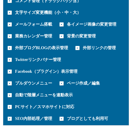
コメント管理（トラックバック含）
文字サイズ変更機能（小・中・大）
メールフォーム搭載
各イメージ画像の変更管理
業務カレンダー管理
背景の変更管理
外部ブログBLOGの表示管理
外部リンクの管理
Twitterリンクバナー管理
Facebook（プラグイン）表示管理
プルダウンメニュー
ページ作成／編集
自動で階層メニューを連動表示
PCサイト／スマホサイトに対応
SEO内部処理／管理
ブログとしても利用可