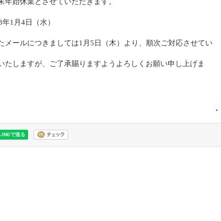
末年始休業とさせていただきます。
23年1月4日（水）
たメールにつきましては1月5日（木）より、順次ご対応させてい
いたしますが、ご了承賜りますようよろしくお願い申し上げま