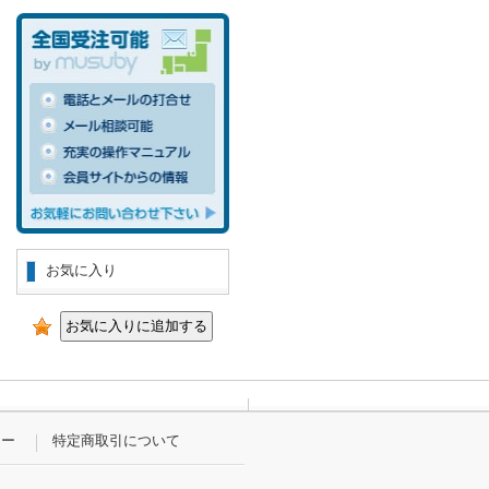
お気に入り
シー
特定商取引について