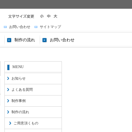
小
中
大
お問い合わせ
サイトマップ
制作の流れ
お問い合わせ
MENU
お知らせ
よくある質問
制作事例
制作の流れ
ご用意頂くもの