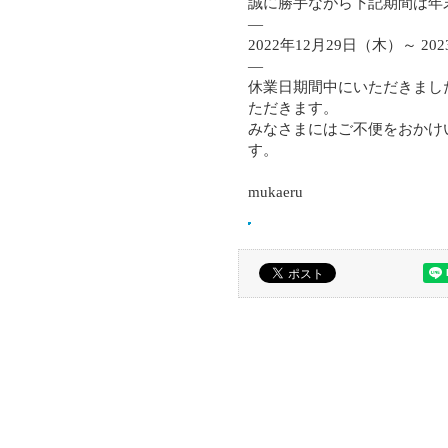
誠に勝手ながら下記期間は年
—
2022年12月29日（木）～ 20
—
休業日期間中にいただきまし
ただきます。
みなさまにはご不便をおかけ
す。
mukaeru