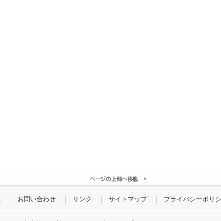
社
お問い合わせ
リンク
サイトマップ
プライバシーポリ