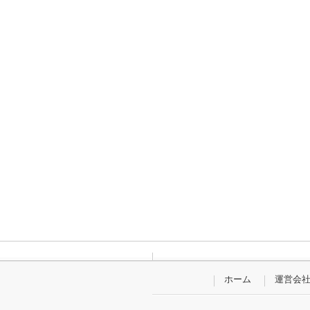
ホーム
運営会