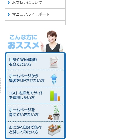
お支払いについて
マニュアルとサポート